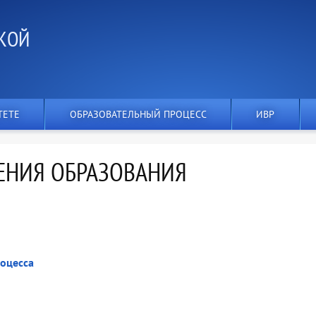
КОЙ
ТЕТЕ
ОБРАЗОВАТЕЛЬНЫЙ ПРОЦЕСС
ИВР
ЕНИЯ ОБРАЗОВАНИЯ
оцесса