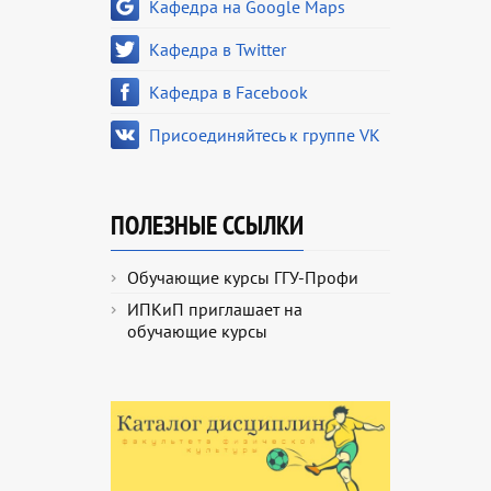
Кафедра на Google Maps
Кафедра в Twitter
Кафедра в Facebook
Присоединяйтесь к группе VK
ПОЛЕЗНЫЕ ССЫЛКИ
Обучающие курсы ГГУ-Профи
ИПКиП приглашает на
обучающие курсы