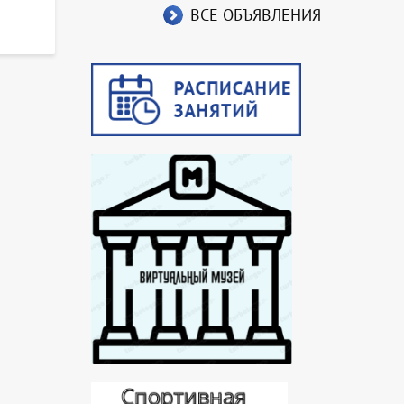
ВСЕ ОБЪЯВЛЕНИЯ