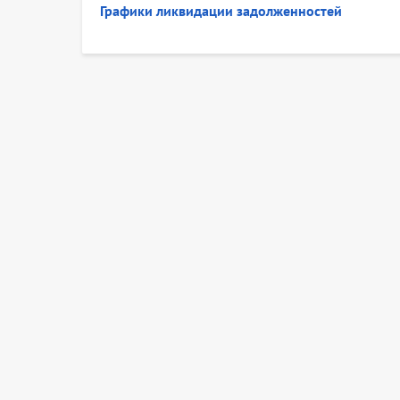
Графики ликвидации задолженностей