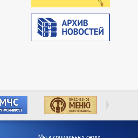
Мы в социальных сетях