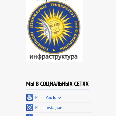
МЫ В СОЦИАЛЬНЫХ СЕТЯХ
Мы в YouTube
Мы в Instagram